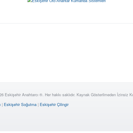
26 Eskişehir Anahtarcı ®. Her hakkı saklıdır. Kaynak Gösterilmeden İzinsiz 
ı
|
Eskişehir Soğutma
|
Eskişehir Çilingir