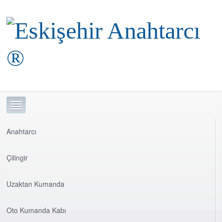
Anahtarcı
Çilingir
Uzaktan Kumanda
Oto Kumanda Kabı