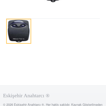
Eskişehir Anahtarcı ®
© 2026 Eskişehir Anahtarcı ®. Her hakkı saklıdır. Kaynak Gösterilmeden