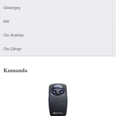
Göstergeç
Kilit
Oto Anahtarı
Oto Çilingir
Kumanda