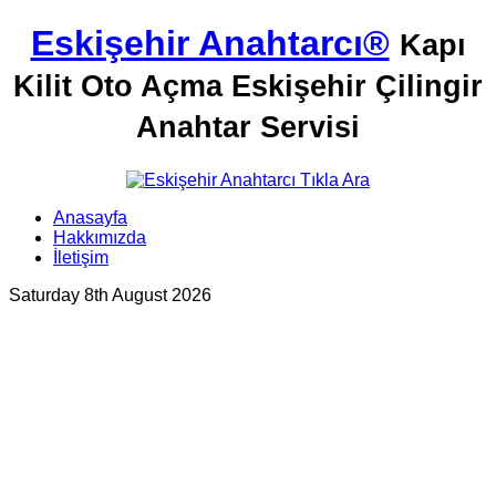
Eskişehir Anahtarcı®
Kapı
Kilit Oto Açma Eskişehir Çilingir
Anahtar Servisi
Anasayfa
Hakkımızda
İletişim
Saturday 8th August 2026