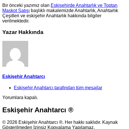
Bir önceki yazımız olan
Eskişehirde Anahtarlık ve Toptan
Maskot Satışı
başlıklı makalemizde Anahtarlık, Anahtarlık
Çeşitleri ve eskişehir Anahtarlık hakkında bilgiler
verilmektedir.
Yazar Hakkında
Eskişehir Anahtarcı
Eskişehir Anahtarcı tarafından tüm mesajlar
Yorumlara kapalı.
Eskişehir Anahtarcı ®
© 2026 Eskişehir Anahtarcı ®. Her hakkı saklıdır. Kaynak
Gösterilmeden İzinsiz Kopyalama Yapılamaz.