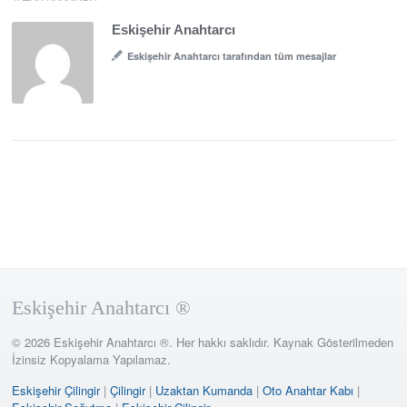
Eskişehir Anahtarcı
Eskişehir Anahtarcı tarafından tüm mesajlar
Eskişehir Anahtarcı ®
© 2026 Eskişehir Anahtarcı ®. Her hakkı saklıdır. Kaynak Gösterilmeden
İzinsiz Kopyalama Yapılamaz.
Eskişehir Çilingir
|
Çilingir
|
Uzaktan Kumanda
|
Oto Anahtar Kabı
|