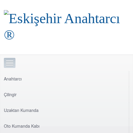
Anahtarcı
Çilingir
Uzaktan Kumanda
Oto Kumanda Kabı