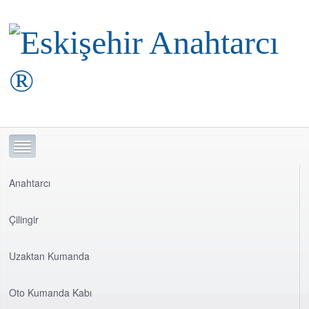
Anahtarcı
Çilingir
Uzaktan Kumanda
Oto Kumanda Kabı