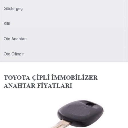
Göstergeç
Kilit
Oto Anahtarı
Oto Çilingir
TOYOTA ÇİPLİ İMMOBİLİZER
ANAHTAR FİYATLARI