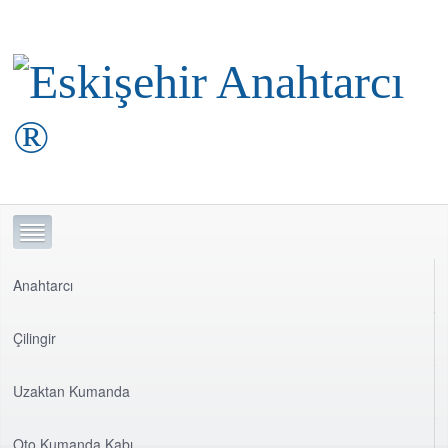
Anahtarcı
Çilingir
Uzaktan Kumanda
Oto Kumanda Kabı