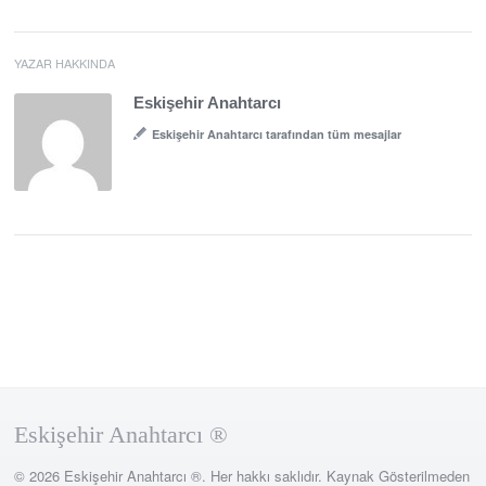
YAZAR HAKKINDA
Eskişehir Anahtarcı
Eskişehir Anahtarcı tarafından tüm mesajlar
Eskişehir Anahtarcı ®
© 2026 Eskişehir Anahtarcı ®. Her hakkı saklıdır. Kaynak Gösterilmeden