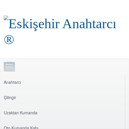
Anahtarcı
Çilingir
Uzaktan Kumanda
Oto Kumanda Kabı