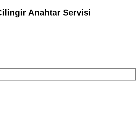
ilingir Anahtar Servisi