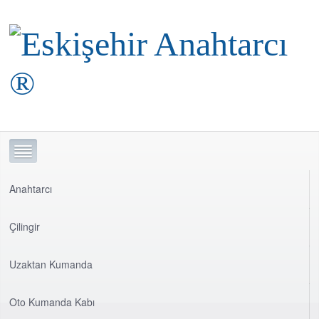
Anahtarcı
Çilingir
Uzaktan Kumanda
Oto Kumanda Kabı