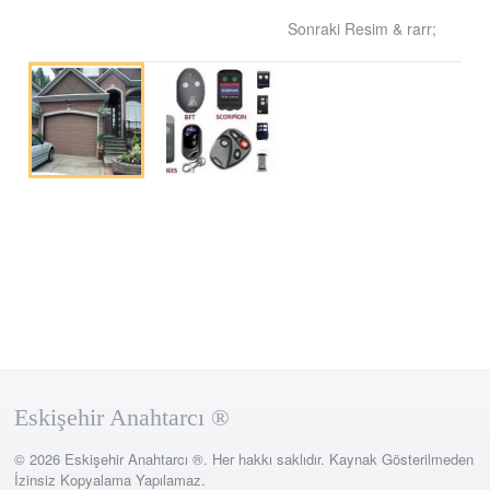
Sonraki Resim & rarr;
Eskişehir Anahtarcı ®
© 2026 Eskişehir Anahtarcı ®. Her hakkı saklıdır. Kaynak Gösterilmeden
İzinsiz Kopyalama Yapılamaz.