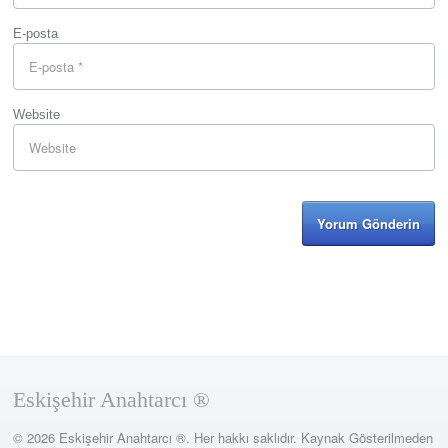
E-posta
Website
Eskişehir Anahtarcı ®
© 2026 Eskişehir Anahtarcı ®. Her hakkı saklıdır. Kaynak Gösterilmeden