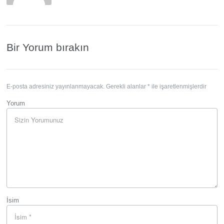
Bir Yorum bırakın
E-posta adresiniz yayınlanmayacak.
Gerekli alanlar
*
ile işaretlenmişlerdir
Yorum
İsim