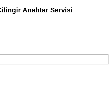
ilingir Anahtar Servisi