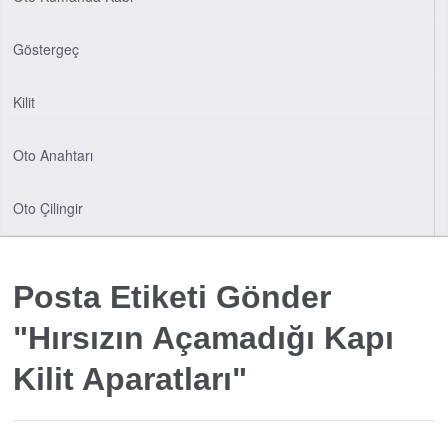
Göstergeç
Kilit
Oto Anahtarı
Oto Çilingir
Posta Etiketi Gönder
"Hırsızın Açamadığı Kapı
Kilit Aparatları"