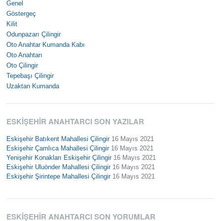
Genel
Göstergeç
Kilit
Odunpazarı Çilingir
Oto Anahtar Kumanda Kabı
Oto Anahtarı
Oto Çilingir
Tepebaşı Çilingir
Uzaktan Kumanda
ESKIŞEHIR ANAHTARCI SON YAZILAR
Eskişehir Batıkent Mahallesi Çilingir
16 Mayıs 2021
Eskişehir Çamlıca Mahallesi Çilingir
16 Mayıs 2021
Yenişehir Konakları Eskişehir Çilingir
16 Mayıs 2021
Eskişehir Uluönder Mahallesi Çilingir
16 Mayıs 2021
Eskişehir Şirintepe Mahallesi Çilingir
16 Mayıs 2021
ESKIŞEHIR ANAHTARCI SON YORUMLAR