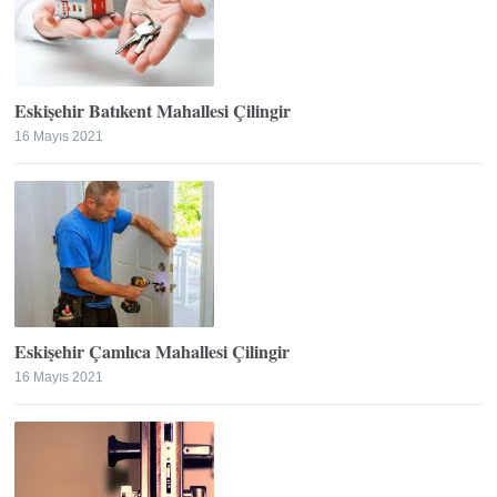
Eskişehir Batıkent Mahallesi Çilingir
16 Mayıs 2021
Eskişehir Çamlıca Mahallesi Çilingir
16 Mayıs 2021