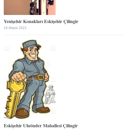
Yenişehir Konakları Eskişehir Çilingir
16 Mayıs 2021
Eskişehir Uluönder Mahallesi Çilingir