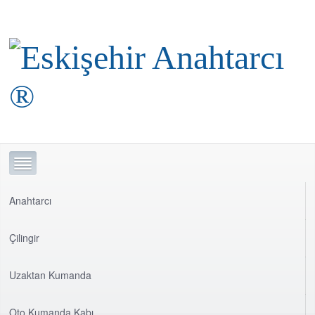
Anahtarcı
Çilingir
Uzaktan Kumanda
Oto Kumanda Kabı