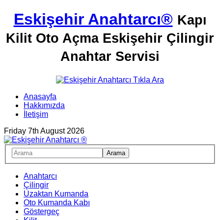
Eskişehir Anahtarcı®
Kapı
Kilit Oto Açma Eskişehir Çilingir
Anahtar Servisi
Anasayfa
Hakkımızda
İletişim
Friday 7th August 2026
Anahtarcı
Çilingir
Uzaktan Kumanda
Oto Kumanda Kabı
Göstergeç