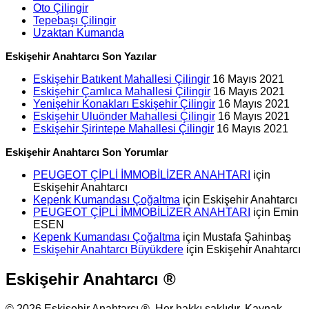
Oto Çilingir
Tepebaşı Çilingir
Uzaktan Kumanda
Eskişehir Anahtarcı Son Yazılar
Eskişehir Batıkent Mahallesi Çilingir
16 Mayıs 2021
Eskişehir Çamlıca Mahallesi Çilingir
16 Mayıs 2021
Yenişehir Konakları Eskişehir Çilingir
16 Mayıs 2021
Eskişehir Uluönder Mahallesi Çilingir
16 Mayıs 2021
Eskişehir Şirintepe Mahallesi Çilingir
16 Mayıs 2021
Eskişehir Anahtarcı Son Yorumlar
PEUGEOT ÇİPLİ İMMOBİLİZER ANAHTARI
için
Eskişehir Anahtarcı
Kepenk Kumandası Çoğaltma
için
Eskişehir Anahtarcı
PEUGEOT ÇİPLİ İMMOBİLİZER ANAHTARI
için
Emin
ESEN
Kepenk Kumandası Çoğaltma
için
Mustafa Şahinbaş
Eskişehir Anahtarcı Büyükdere
için
Eskişehir Anahtarcı
Eskişehir Anahtarcı ®
© 2026 Eskişehir Anahtarcı ®. Her hakkı saklıdır. Kaynak