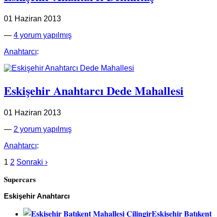
01 Haziran 2013
—
4 yorum yapılmış
Anahtarcı
:
Eskişehir Anahtarcı Dede Mahallesi
01 Haziran 2013
—
2 yorum yapılmış
Anahtarcı
:
1
2
Sonraki ›
Supercars
Eskişehir Anahtarcı
Eskişehir Batıkent