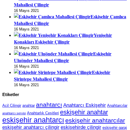
Mahallesi Çilingir
16 Mayıs 2021
Eskişehir Çamlıca
Mahallesi Çilingir
16 Mayıs 2021
Yenişehir
Konakları Eskişehir Çilingir
16 Mayıs 2021
Eskişehir
Uluönder Mahallesi Çilingir
16 Mayıs 2021
Eskişehir
Şirintepe Mahallesi Çilingir
16 Mayıs 2021
Etiketler
anahtarcı
Anahtarcı Eskişehir
Acil Çilingir
anahtar
Anahtarcılar
eskişehir anahtar
Anahtarlık Çeşitleri
anahtarcı servisi
eskişehir anahtarcı
eskişehir anahtarcılar
eskişehir anahtarcı çilingir
eskişehirde çilingir
eskişehir garaj