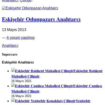
Anahtarcı
,
Çilingir
:
Eskişehir Odunpazarı Anahtarcı
13 Mayıs 2013
—
4 yorum yapılmış
Anahtarcı
:
Supercars
Eskişehir Anahtarcı
Eskişehir Batıkent
Mahallesi Çilingir
16 Mayıs 2021
Eskişehir Çamlıca
Mahallesi Çilingir
16 Mayıs 2021
Yenişehir