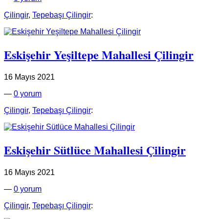
Çilingir
,
Tepebaşı Çilingir
:
Eskişehir Yeşiltepe Mahallesi Çilingir
16 Mayıs 2021
—
0 yorum
Çilingir
,
Tepebaşı Çilingir
:
Eskişehir Sütlüce Mahallesi Çilingir
16 Mayıs 2021
—
0 yorum
Çilingir
,
Tepebaşı Çilingir
: