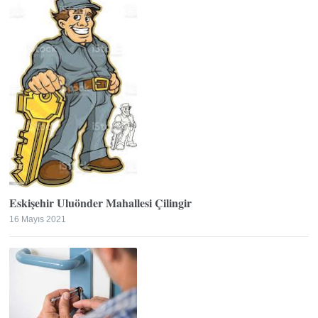
Eskişehir Uluönder Mahallesi Çilingir
16 Mayıs 2021