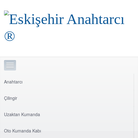
Anahtarcı
Çilingir
Uzaktan Kumanda
Oto Kumanda Kabı