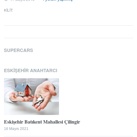
KILIT
:
SUPERCARS
ESKIŞEHIR ANAHTARCI
Eskişehir Batıkent Mahallesi Çilingir
16 Mayıs 2021