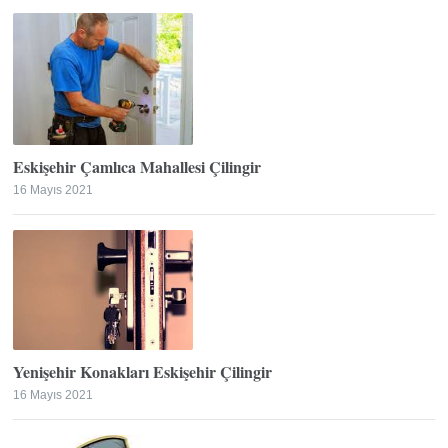
Eskişehir Çamlıca Mahallesi Çilingir
16 Mayıs 2021
Yenişehir Konakları Eskişehir Çilingir
16 Mayıs 2021