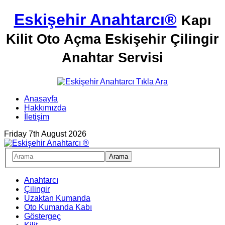
Eskişehir Anahtarcı®
Kapı
Kilit Oto Açma Eskişehir Çilingir
Anahtar Servisi
Anasayfa
Hakkımızda
İletişim
Friday 7th August 2026
Anahtarcı
Çilingir
Uzaktan Kumanda
Oto Kumanda Kabı
Göstergeç