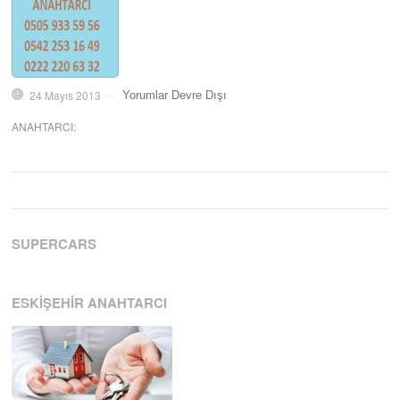
24 Mayıs 2013
Yorumlar Devre Dışı
—
ANAHTARCI
:
SUPERCARS
ESKIŞEHIR ANAHTARCI