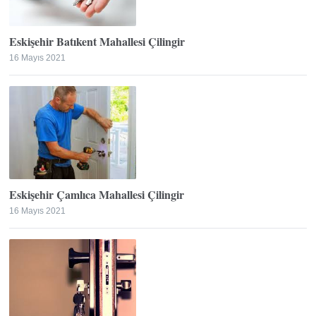
Eskişehir Batıkent Mahallesi Çilingir
16 Mayıs 2021
Eskişehir Çamlıca Mahallesi Çilingir
16 Mayıs 2021