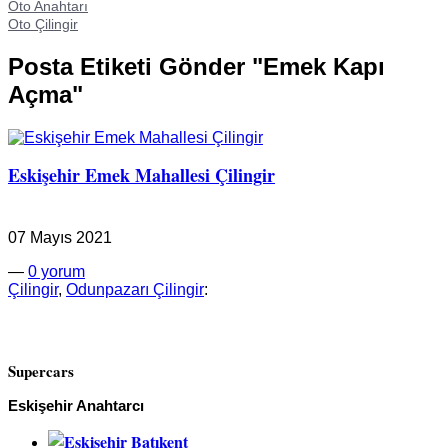
Oto Anahtarı
Oto Çilingir
Posta Etiketi Gönder "Emek Kapı
Açma"
Eskişehir Emek Mahallesi Çilingir
07 Mayıs 2021
—
0 yorum
Çilingir
,
Odunpazarı Çilingir
:
Supercars
Eskişehir Anahtarcı