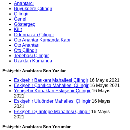
Anahtarcı
Büyükdere Çilingir
Çilingir
Genel
Göstergeç
Kilit
Odunpazarı Çilingir
Oto Anahtar Kumanda Kabı
Oto Anahtarı
Oto Çilingir
Tepebaşı Çilingir
Uzaktan Kumanda
Eskişehir Anahtarcı Son Yazılar
Eskişehir Batıkent Mahallesi Çilingir
16 Mayıs 2021
Eskişehir Çamlıca Mahallesi Çilingir
16 Mayıs 2021
Yenişehir Konakları Eskişehir Çilingir
16 Mayıs
2021
Eskişehir Uluönder Mahallesi Çilingir
16 Mayıs
2021
Eskişehir Şirintepe Mahallesi Çilingir
16 Mayıs
2021
Eskişehir Anahtarcı Son Yorumlar