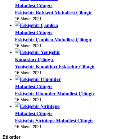
Eskişehir Batıkent Mahallesi Çilingir
16 Mayıs 2021
Eskişehir Çamlıca Mahallesi Çilingir
16 Mayıs 2021
Yenişehir Konakları Eskişehir Çilingir
16 Mayıs 2021
Eskişehir Uluönder Mahallesi Çilingir
16 Mayıs 2021
Eskişehir Şirintepe Mahallesi Çilingir
16 Mayıs 2021
Etiketler