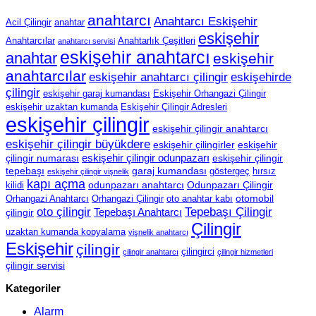
anahtarcı
Anahtarcı Eskişehir
Acil Çilingir
anahtar
eskişehir
Anahtarcılar
Anahtarlık Çeşitleri
anahtarcı servisi
eskişehir anahtarcı
anahtar
eskişehir
anahtarcılar
eskişehir anahtarcı çilingir
eskişehirde
çilingir
eskişehir garaj kumandası
Eskişehir Orhangazi Çilingir
eskişehir uzaktan kumanda
Eskişehir Çilingir Adresleri
eskişehir çilingir
eskişehir çilingir anahtarcı
eskişehir çilingir büyükdere
eskişehir çilingirler
eskişehir
eskişehir çilingir odunpazarı
çilingir numarası
eskişehir çilingir
tepebaşı
garaj kumandası
göstergeç
hırsız
eskişehir çilingir vişnelik
kapı açma
odunpazarı anahtarcı
Odunpazarı Çilingir
kilidi
otomobil
Orhangazi Anahtarcı
Orhangazi Çilingir
oto anahtar kabı
oto çilingir
Tepebaşı Çilingir
Tepebaşı Anahtarcı
çilingir
Çilingir
uzaktan kumanda kopyalama
vişnelik anahtarcı
Eskişehir
çilingir
çilingirci
çilingir anahtarcı
çilingir hizmetleri
çilingir servisi
Kategoriler
Alarm