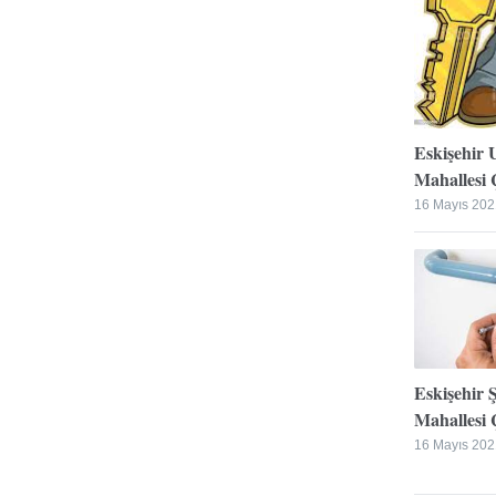
Eskişehir 
Mahallesi Ç
16 Mayıs 202
Eskişehir 
Mahallesi Ç
16 Mayıs 202