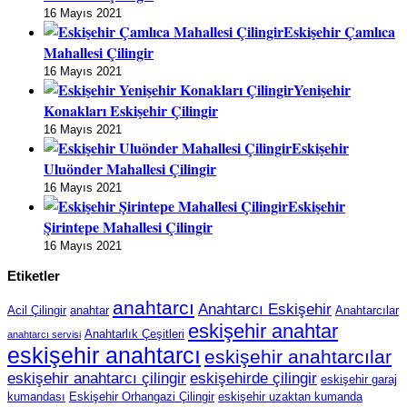
16 Mayıs 2021
Eskişehir Çamlıca
Mahallesi Çilingir
16 Mayıs 2021
Yenişehir
Konakları Eskişehir Çilingir
16 Mayıs 2021
Eskişehir
Uluönder Mahallesi Çilingir
16 Mayıs 2021
Eskişehir
Şirintepe Mahallesi Çilingir
16 Mayıs 2021
Etiketler
anahtarcı
Anahtarcı Eskişehir
Acil Çilingir
anahtar
Anahtarcılar
eskişehir anahtar
Anahtarlık Çeşitleri
anahtarcı servisi
eskişehir anahtarcı
eskişehir anahtarcılar
eskişehir anahtarcı çilingir
eskişehirde çilingir
eskişehir garaj
kumandası
Eskişehir Orhangazi Çilingir
eskişehir uzaktan kumanda