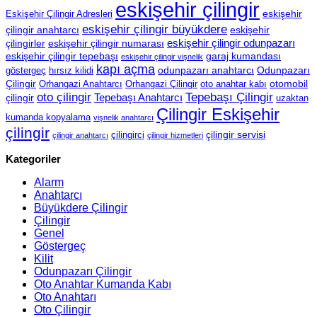
eskişehir çilingir
eskişehir
Eskişehir Çilingir Adresleri
eskişehir çilingir büyükdere
çilingir anahtarcı
eskişehir
eskişehir çilingir odunpazarı
çilingirler
eskişehir çilingir numarası
eskişehir çilingir tepebaşı
garaj kumandası
eskişehir çilingir vişnelik
kapı açma
odunpazarı anahtarcı
Odunpazarı
göstergeç
hırsız kilidi
Çilingir
otomobil
Orhangazi Anahtarcı
Orhangazi Çilingir
oto anahtar kabı
oto çilingir
Tepebaşı Çilingir
Tepebaşı Anahtarcı
çilingir
uzaktan
Çilingir Eskişehir
kumanda kopyalama
vişnelik anahtarcı
çilingir
çilingir servisi
çilingirci
çilingir anahtarcı
çilingir hizmetleri
Kategoriler
Alarm
Anahtarcı
Büyükdere Çilingir
Çilingir
Genel
Göstergeç
Kilit
Odunpazarı Çilingir
Oto Anahtar Kumanda Kabı
Oto Anahtarı
Oto Çilingir