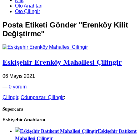
Kilit
Oto Anahtarı
Oto Çilingir
Posta Etiketi Gönder "Erenköy Kilit
Değiştirme"
Eskişehir Erenköy Mahallesi Çilingir
06 Mayıs 2021
—
0 yorum
Çilingir
,
Odunpazarı Çilingir
:
Supercars
Eskişehir Anahtarcı
Eskişehir Batıkent
Mahallesi Çilingir