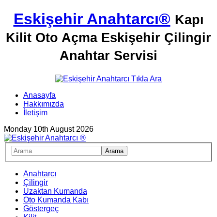
Eskişehir Anahtarcı®
Kapı
Kilit Oto Açma Eskişehir Çilingir
Anahtar Servisi
Anasayfa
Hakkımızda
İletişim
Monday 10th August 2026
Anahtarcı
Çilingir
Uzaktan Kumanda
Oto Kumanda Kabı
Göstergeç