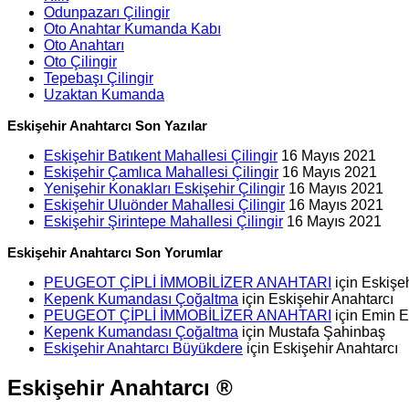
Odunpazarı Çilingir
Oto Anahtar Kumanda Kabı
Oto Anahtarı
Oto Çilingir
Tepebaşı Çilingir
Uzaktan Kumanda
Eskişehir Anahtarcı Son Yazılar
Eskişehir Batıkent Mahallesi Çilingir
16 Mayıs 2021
Eskişehir Çamlıca Mahallesi Çilingir
16 Mayıs 2021
Yenişehir Konakları Eskişehir Çilingir
16 Mayıs 2021
Eskişehir Uluönder Mahallesi Çilingir
16 Mayıs 2021
Eskişehir Şirintepe Mahallesi Çilingir
16 Mayıs 2021
Eskişehir Anahtarcı Son Yorumlar
PEUGEOT ÇİPLİ İMMOBİLİZER ANAHTARI
için
Eskişeh
Kepenk Kumandası Çoğaltma
için
Eskişehir Anahtarcı
PEUGEOT ÇİPLİ İMMOBİLİZER ANAHTARI
için
Emin 
Kepenk Kumandası Çoğaltma
için
Mustafa Şahinbaş
Eskişehir Anahtarcı Büyükdere
için
Eskişehir Anahtarcı
Eskişehir Anahtarcı ®