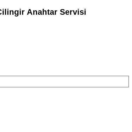
ilingir Anahtar Servisi