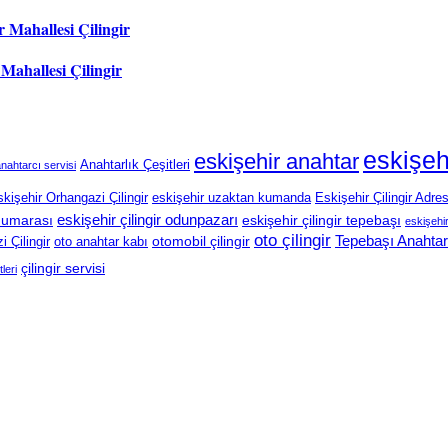
 Mahallesi Çilingir
 Mahallesi Çilingir
eskişeh
eskişehir anahtar
Anahtarlık Çeşitleri
nahtarcı servisi
kişehir Orhangazi Çilingir
eskişehir uzaktan kumanda
Eskişehir Çilingir Adres
eskişehir çilingir odunpazarı
 numarası
eskişehir çilingir tepebaşı
eskişehir 
oto çilingir
Tepebaşı Anahtar
otomobil çilingir
 Çilingir
oto anahtar kabı
çilingir servisi
tleri