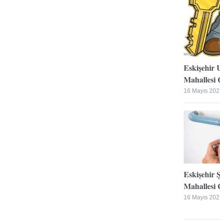
Eskişehir 
Mahallesi Ç
16 Mayıs 202
Eskişehir 
Mahallesi Ç
16 Mayıs 202