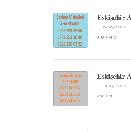
Eskişehir 
24 Mayıs 2013
ANAHTARCI
:
Eskişehir 
18 Mayıs 2013
ANAHTARCI
: