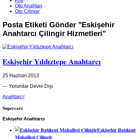
Kilit
Oto Anahtarı
Oto Çilingir
Posta Etiketi Gönder "Eskişehir
Anahtarcı Çilingir Hizmetleri"
Eskişehir Yıldıztepe Anahtarcı
25 Haziran 2013
—
Yorumlar Devre Dışı
Anahtarcı
:
Supercars
Eskişehir Anahtarcı
Eskişehir Batıkent
Mahallesi Çilingir