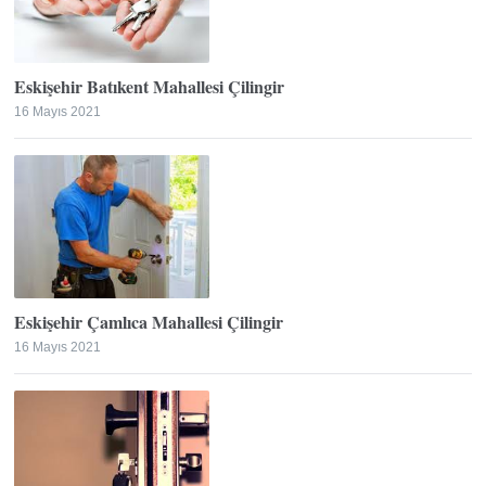
Eskişehir Batıkent Mahallesi Çilingir
16 Mayıs 2021
Eskişehir Çamlıca Mahallesi Çilingir
16 Mayıs 2021