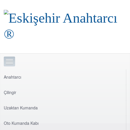
Anahtarcı
Çilingir
Uzaktan Kumanda
Oto Kumanda Kabı