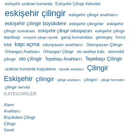
eskişehir uzaktan kumanda
Eskişehir Çilingir Adresleri
eskişehir çilingir
eskişehir çilingir anahtarcı
eskişehir çilingir büyükdere
eskişehir çilingirler
eskişehir
eskişehir çilingir odunpazarı
çilingir numarası
eskişehir çilingir
tepebaşı
garaj kumandası
göstergeç
hırsız
eskişehir çilingir vişnelik
kapı açma
odunpazarı anahtarcı
Odunpazarı Çilingir
kilidi
otomobil
Orhangazi Anahtarcı
Orhangazi Çilingir
oto anahtar kabı
oto çilingir
Tepebaşı Çilingir
Tepebaşı Anahtarcı
çilingir
Çilingir
uzaktan kumanda kopyalama
vişnelik anahtarcı
Eskişehir
çilingir
çilingirci
çilingir anahtarcı
çilingir hizmetleri
çilingir servisi
KATEGORILER
Alarm
Anahtarcı
Büyükdere Çilingir
Çilingir
Genel