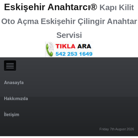
Eskişehir Anahtarcı®
Kapı Kilit
Oto Açma Eskişehir Çilingir Anahtar
Servisi
Anasayfa
Hakkımızda
İletişim
Friday 7th August 2026