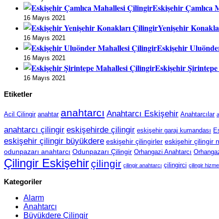
Eskişehir Çamlıca M
16 Mayıs 2021
Yenişehir Konaklar
16 Mayıs 2021
Eskişehir Uluönder
16 Mayıs 2021
Eskişehir Şirintepe
16 Mayıs 2021
Etiketler
anahtarcı
Anahtarcı Eskişehir
Acil Çilingir
anahtar
Anahtarcılar
a
anahtarcı çilingir
eskişehirde çilingir
eskişehir garaj kumandası
Es
eskişehir çilingir büyükdere
eskişehir çilingirler
eskişehir çilingir
odunpazarı anahtarcı
Odunpazarı Çilingir
Orhangazi Anahtarcı
Orhangazi
Çilingir Eskişehir
çilingir
çilingirci
çilingir anahtarcı
çilingir hizme
Kategoriler
Alarm
Anahtarcı
Büyükdere Çilingir