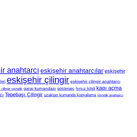
ir anahtarcı
eskişehir anahtarcılar
eskişehir
eskişehir çilingir
eskişehir çilingir anahtarcı
leri
kapı açma
garaj kumandası
göstergeç
hırsız kilidi
çilingir vişnelik
Tepebaşı Çilingir
cı
uzaktan kumanda kopyalama
vişnelik anahtarcı