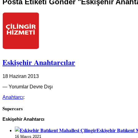
Posta Etiketi Gönder "Eskişehir Anahta
Eskişehir Anahtarcılar
18 Haziran 2013
—
Yorumlar Devre Dışı
Anahtarcı
:
Supercars
Eskişehir Anahtarcı
Eskişehir Batıkent M
16 Mayıs 2021