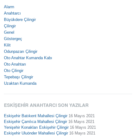
Alarm
Anahtarcı
Büyükdere Çilingir
Çilingir
Genel
Göstergeç
Kilit
Odunpazarı Çilingir
Oto Anahtar Kumanda Kabı
Oto Anahtarı
Oto Çilingir
Tepebaşı Çilingir
Uzaktan Kumanda
ESKIŞEHIR ANAHTARCI SON YAZILAR
Eskişehir Batıkent Mahallesi Çilingir
16 Mayıs 2021
Eskişehir Çamlıca Mahallesi Çilingir
16 Mayıs 2021
Yenişehir Konakları Eskişehir Çilingir
16 Mayıs 2021
Eskişehir Uluönder Mahallesi Çilingir
16 Mayıs 2021