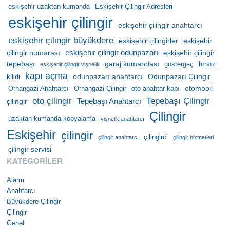
eskişehir uzaktan kumanda
Eskişehir Çilingir Adresleri
eskişehir çilingir
eskişehir çilingir anahtarcı
eskişehir çilingir büyükdere
eskişehir çilingirler
eskişehir
eskişehir çilingir odunpazarı
çilingir numarası
eskişehir çilingir
tepebaşı
garaj kumandası
göstergeç
hırsız
eskişehir çilingir vişnelik
kapı açma
odunpazarı anahtarcı
Odunpazarı Çilingir
kilidi
otomobil
Orhangazi Anahtarcı
Orhangazi Çilingir
oto anahtar kabı
oto çilingir
Tepebaşı Çilingir
Tepebaşı Anahtarcı
çilingir
Çilingir
uzaktan kumanda kopyalama
vişnelik anahtarcı
Eskişehir
çilingir
çilingirci
çilingir anahtarcı
çilingir hizmetleri
çilingir servisi
KATEGORILER
Alarm
Anahtarcı
Büyükdere Çilingir
Çilingir
Genel