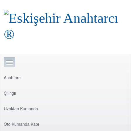
Anahtarcı
Çilingir
Uzaktan Kumanda
Oto Kumanda Kabı