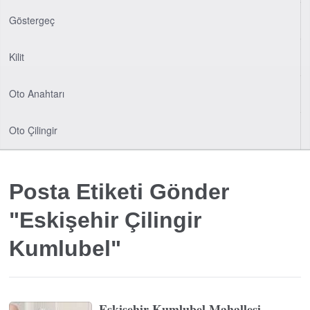
Göstergeç
Kilit
Oto Anahtarı
Oto Çilingir
Posta Etiketi Gönder
"Eskişehir Çilingir
Kumlubel"
Eskişehir Kumlubel Mahallesi