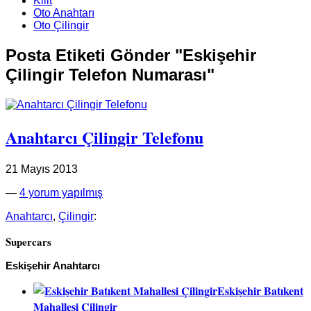
Kilit
Oto Anahtarı
Oto Çilingir
Posta Etiketi Gönder "Eskişehir
Çilingir Telefon Numarası"
Anahtarcı Çilingir Telefonu
21 Mayıs 2013
—
4 yorum yapılmış
Anahtarcı
,
Çilingir
:
Supercars
Eskişehir Anahtarcı
Eskişehir Batıkent
Mahallesi Çilingir