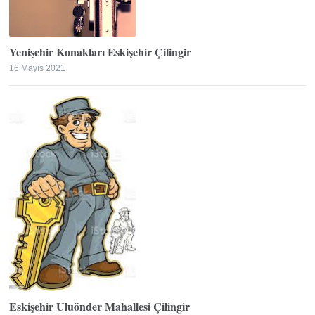
Yenişehir Konakları Eskişehir Çilingir
16 Mayıs 2021
Eskişehir Uluönder Mahallesi Çilingir