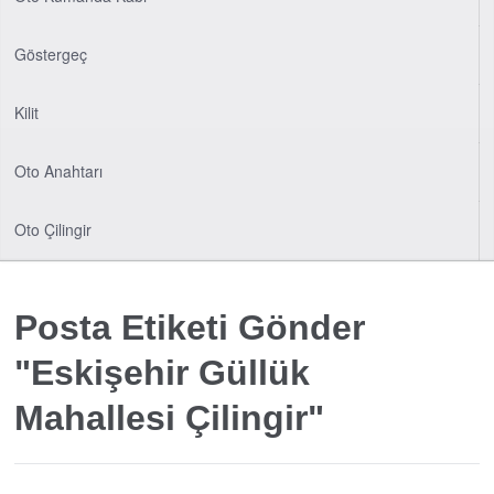
Göstergeç
Kilit
Oto Anahtarı
Oto Çilingir
Posta Etiketi Gönder
"Eskişehir Güllük
Mahallesi Çilingir"