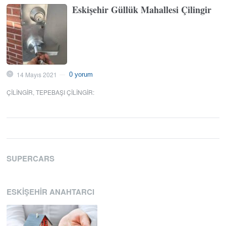
Eskişehir Güllük Mahallesi Çilingir
14 Mayıs 2021
0 yorum
—
ÇILINGIR
,
TEPEBAŞI ÇILINGIR
:
SUPERCARS
ESKIŞEHIR ANAHTARCI