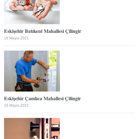
Eskişehir Batıkent Mahallesi Çilingir
16 Mayıs 2021
Eskişehir Çamlıca Mahallesi Çilingir
16 Mayıs 2021