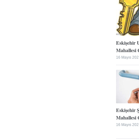
Eskişehir 
Mahallesi Ç
16 Mayıs 202
Eskişehir 
Mahallesi Ç
16 Mayıs 202