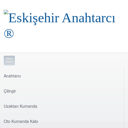
Anahtarcı
Çilingir
Uzaktan Kumanda
Oto Kumanda Kabı