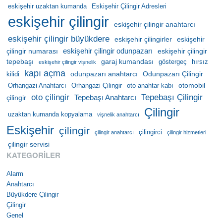
eskişehir uzaktan kumanda
Eskişehir Çilingir Adresleri
eskişehir çilingir
eskişehir çilingir anahtarcı
eskişehir çilingir büyükdere
eskişehir çilingirler
eskişehir
eskişehir çilingir odunpazarı
çilingir numarası
eskişehir çilingir
tepebaşı
garaj kumandası
göstergeç
hırsız
eskişehir çilingir vişnelik
kapı açma
odunpazarı anahtarcı
Odunpazarı Çilingir
kilidi
otomobil
Orhangazi Anahtarcı
Orhangazi Çilingir
oto anahtar kabı
oto çilingir
Tepebaşı Çilingir
Tepebaşı Anahtarcı
çilingir
Çilingir
uzaktan kumanda kopyalama
vişnelik anahtarcı
Eskişehir
çilingir
çilingirci
çilingir anahtarcı
çilingir hizmetleri
çilingir servisi
KATEGORILER
Alarm
Anahtarcı
Büyükdere Çilingir
Çilingir
Genel