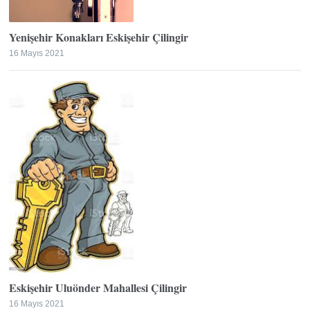
Yenişehir Konakları Eskişehir Çilingir
16 Mayıs 2021
Eskişehir Uluönder Mahallesi Çilingir
16 Mayıs 2021