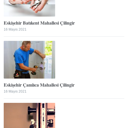
Eskişehir Batıkent Mahallesi Çilingir
16 Mayıs 2021
Eskişehir Çamlıca Mahallesi Çilingir
16 Mayıs 2021