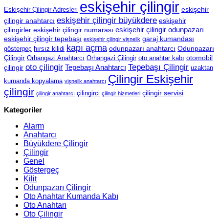
eskişehir çilingir
eskişehir
Eskişehir Çilingir Adresleri
eskişehir çilingir büyükdere
çilingir anahtarcı
eskişehir
eskişehir çilingir odunpazarı
çilingirler
eskişehir çilingir numarası
eskişehir çilingir tepebaşı
garaj kumandası
eskişehir çilingir vişnelik
kapı açma
odunpazarı anahtarcı
Odunpazarı
göstergeç
hırsız kilidi
Çilingir
otomobil
Orhangazi Anahtarcı
Orhangazi Çilingir
oto anahtar kabı
oto çilingir
Tepebaşı Çilingir
Tepebaşı Anahtarcı
çilingir
uzaktan
Çilingir Eskişehir
kumanda kopyalama
vişnelik anahtarcı
çilingir
çilingir servisi
çilingirci
çilingir anahtarcı
çilingir hizmetleri
Kategoriler
Alarm
Anahtarcı
Büyükdere Çilingir
Çilingir
Genel
Göstergeç
Kilit
Odunpazarı Çilingir
Oto Anahtar Kumanda Kabı
Oto Anahtarı
Oto Çilingir