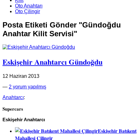
Kilit
Oto Anahtarı
Oto Çilingir
Posta Etiketi Gönder "Gündoğdu
Anahtar Kilit Servisi"
Eskişehir Anahtarcı Gündoğdu
12 Haziran 2013
—
2 yorum yapılmış
Anahtarcı
:
Supercars
Eskişehir Anahtarcı
Eskişehir Batıkent
Mahallesi Çilingir