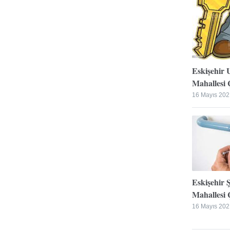
Eskişehir 
Mahallesi Ç
16 Mayıs 202
Eskişehir 
Mahallesi Ç
16 Mayıs 202