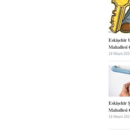
Eskişehir 
Mahallesi Ç
16 Mayıs 202
Eskişehir 
Mahallesi Ç
16 Mayıs 202