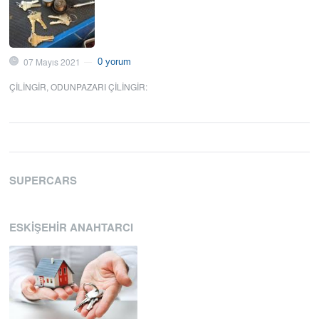
07 Mayıs 2021
0 yorum
—
ÇILINGIR
,
ODUNPAZARI ÇILINGIR
:
SUPERCARS
ESKIŞEHIR ANAHTARCI