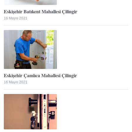
Eskişehir Batıkent Mahallesi Çilingir
16 Mayıs 2021
Eskişehir Çamlıca Mahallesi Çilingir
16 Mayıs 2021