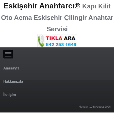
Eskişehir Anahtarcı®
Kapı Kilit
Oto Açma Eskişehir Çilingir Anahtar
Servisi
Anasayfa
Hakkımızda
İletişim
Monday 10th August 2026