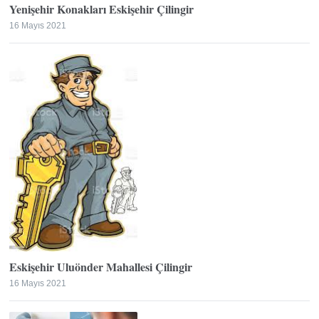
Yenişehir Konakları Eskişehir Çilingir
16 Mayıs 2021
Eskişehir Uluönder Mahallesi Çilingir
16 Mayıs 2021