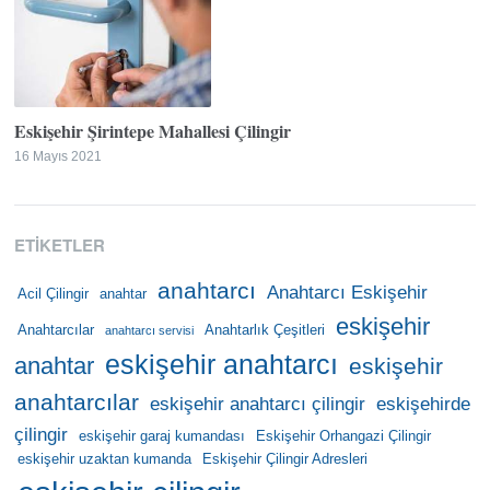
Eskişehir Şirintepe Mahallesi Çilingir
16 Mayıs 2021
ETIKETLER
anahtarcı
Anahtarcı Eskişehir
Acil Çilingir
anahtar
eskişehir
Anahtarcılar
Anahtarlık Çeşitleri
anahtarcı servisi
eskişehir anahtarcı
anahtar
eskişehir
anahtarcılar
eskişehir anahtarcı çilingir
eskişehirde
çilingir
eskişehir garaj kumandası
Eskişehir Orhangazi Çilingir
eskişehir uzaktan kumanda
Eskişehir Çilingir Adresleri