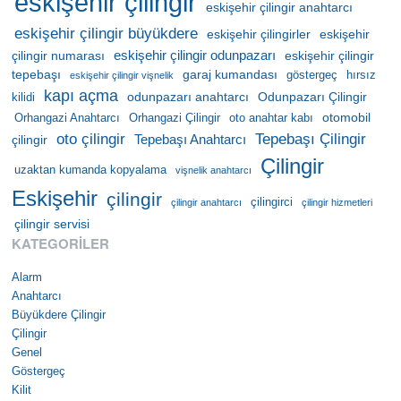
eskişehir çilingir
eskişehir çilingir anahtarcı
eskişehir çilingir büyükdere
eskişehir çilingirler
eskişehir
eskişehir çilingir odunpazarı
çilingir numarası
eskişehir çilingir
tepebaşı
garaj kumandası
göstergeç
hırsız
eskişehir çilingir vişnelik
kapı açma
odunpazarı anahtarcı
Odunpazarı Çilingir
kilidi
otomobil
Orhangazi Anahtarcı
Orhangazi Çilingir
oto anahtar kabı
oto çilingir
Tepebaşı Çilingir
Tepebaşı Anahtarcı
çilingir
Çilingir
uzaktan kumanda kopyalama
vişnelik anahtarcı
Eskişehir
çilingir
çilingirci
çilingir anahtarcı
çilingir hizmetleri
çilingir servisi
KATEGORILER
Alarm
Anahtarcı
Büyükdere Çilingir
Çilingir
Genel
Göstergeç
Kilit