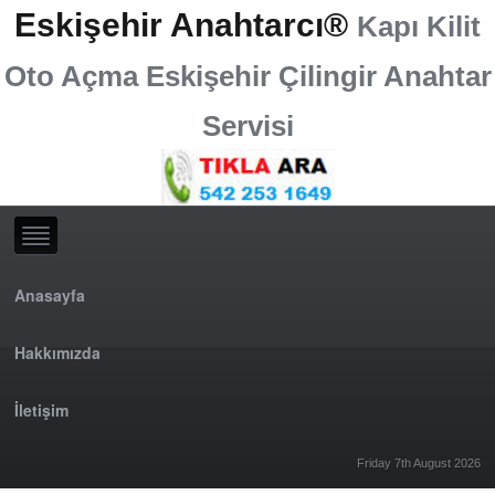
Eskişehir Anahtarcı®
Kapı Kilit
Oto Açma Eskişehir Çilingir Anahtar
Servisi
Anasayfa
Hakkımızda
İletişim
Friday 7th August 2026