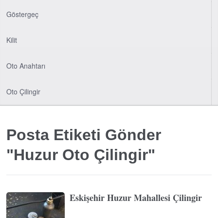
Göstergeç
Kilit
Oto Anahtarı
Oto Çilingir
Posta Etiketi Gönder
"Huzur Oto Çilingir"
Eskişehir Huzur Mahallesi Çilingir