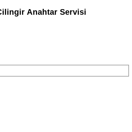
ilingir Anahtar Servisi