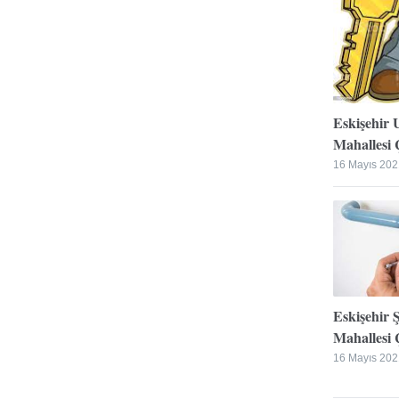
Eskişehir 
Mahallesi Ç
16 Mayıs 202
Eskişehir 
Mahallesi Ç
16 Mayıs 202