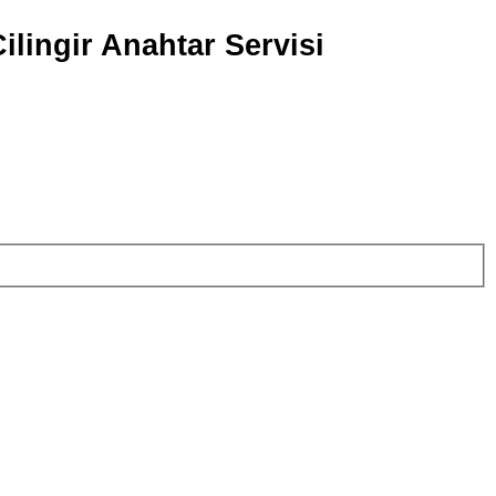
ilingir Anahtar Servisi