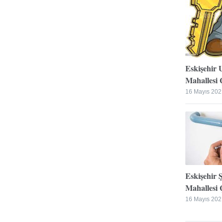
Eskişehir 
Mahallesi Ç
16 Mayıs 202
Eskişehir 
Mahallesi Ç
16 Mayıs 202