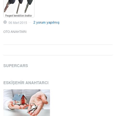
06 Mart 2015
2 yorum yapılmış
—
OTO ANAHTARI
:
SUPERCARS
ESKIŞEHIR ANAHTARCI