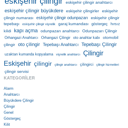
eskişehir çilingir
eskişehir çilingir anahtarcı
eskişehir çilingir büyükdere
eskişehir çilingirler
eskişehir
eskişehir çilingir odunpazarı
çilingir numarası
eskişehir çilingir
tepebaşı
garaj kumandası
göstergeç
hırsız
eskişehir çilingir vişnelik
kapı açma
odunpazarı anahtarcı
Odunpazarı Çilingir
kilidi
otomobil
Orhangazi Anahtarcı
Orhangazi Çilingir
oto anahtar kabı
oto çilingir
Tepebaşı Çilingir
Tepebaşı Anahtarcı
çilingir
Çilingir
uzaktan kumanda kopyalama
vişnelik anahtarcı
Eskişehir
çilingir
çilingirci
çilingir anahtarcı
çilingir hizmetleri
çilingir servisi
KATEGORILER
Alarm
Anahtarcı
Büyükdere Çilingir
Çilingir
Genel
Göstergeç
Kilit