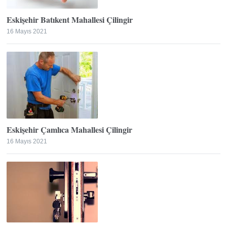
Eskişehir Batıkent Mahallesi Çilingir
16 Mayıs 2021
Eskişehir Çamlıca Mahallesi Çilingir
16 Mayıs 2021