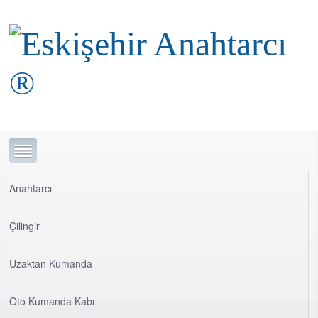
Anahtarcı
Çilingir
Uzaktan Kumanda
Oto Kumanda Kabı