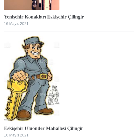
Yenişehir Konakları Eskişehir Çilingir
16 Mayıs 2021
Eskişehir Uluönder Mahallesi Çilingir
16 Mayıs 2021