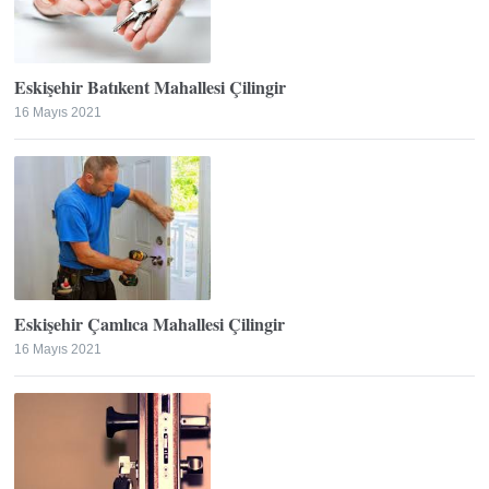
Eskişehir Batıkent Mahallesi Çilingir
16 Mayıs 2021
Eskişehir Çamlıca Mahallesi Çilingir
16 Mayıs 2021