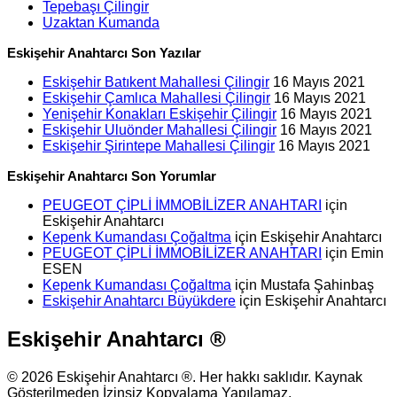
Tepebaşı Çilingir
Uzaktan Kumanda
Eskişehir Anahtarcı Son Yazılar
Eskişehir Batıkent Mahallesi Çilingir
16 Mayıs 2021
Eskişehir Çamlıca Mahallesi Çilingir
16 Mayıs 2021
Yenişehir Konakları Eskişehir Çilingir
16 Mayıs 2021
Eskişehir Uluönder Mahallesi Çilingir
16 Mayıs 2021
Eskişehir Şirintepe Mahallesi Çilingir
16 Mayıs 2021
Eskişehir Anahtarcı Son Yorumlar
PEUGEOT ÇİPLİ İMMOBİLİZER ANAHTARI
için
Eskişehir Anahtarcı
Kepenk Kumandası Çoğaltma
için
Eskişehir Anahtarcı
PEUGEOT ÇİPLİ İMMOBİLİZER ANAHTARI
için
Emin
ESEN
Kepenk Kumandası Çoğaltma
için
Mustafa Şahinbaş
Eskişehir Anahtarcı Büyükdere
için
Eskişehir Anahtarcı
Eskişehir Anahtarcı ®
© 2026 Eskişehir Anahtarcı ®. Her hakkı saklıdır. Kaynak
Gösterilmeden İzinsiz Kopyalama Yapılamaz.