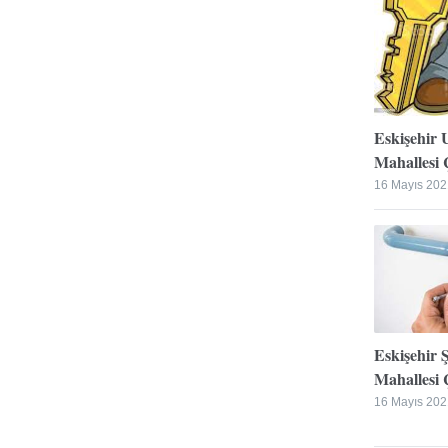
Eskişehir 
Mahallesi Ç
16 Mayıs 202
Eskişehir 
Mahallesi Ç
16 Mayıs 202