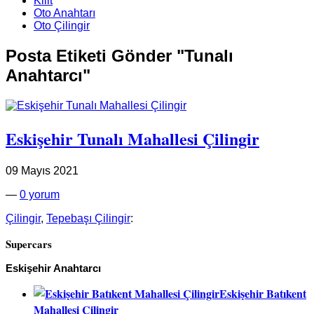
Kilit
Oto Anahtarı
Oto Çilingir
Posta Etiketi Gönder "Tunalı
Anahtarcı"
Eskişehir Tunalı Mahallesi Çilingir
09 Mayıs 2021
—
0 yorum
Çilingir
,
Tepebaşı Çilingir
:
Supercars
Eskişehir Anahtarcı
Eskişehir Batıkent
Mahallesi Çilingir