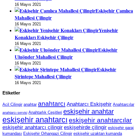
16 Mayıs 2021
Eskişehir Çamlıca
Mahallesi Çilingir
16 Mayıs 2021
Yenişehir
Konakları Eskişehir Çilingir
16 Mayıs 2021
Eskişehir
Uluönder Mahallesi Çilingir
16 Mayıs 2021
Eskişehir
Şirintepe Mahallesi Çilingir
16 Mayıs 2021
Etiketler
anahtarcı
Anahtarcı Eskişehir
Acil Çilingir
anahtar
Anahtarcılar
eskişehir anahtar
Anahtarlık Çeşitleri
anahtarcı servisi
eskişehir anahtarcı
eskişehir anahtarcılar
eskişehir anahtarcı çilingir
eskişehirde çilingir
eskişehir garaj
kumandası
Eskişehir Orhangazi Çilingir
eskişehir uzaktan kumanda