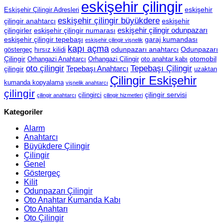
eskişehir çilingir
eskişehir
Eskişehir Çilingir Adresleri
eskişehir çilingir büyükdere
çilingir anahtarcı
eskişehir
eskişehir çilingir odunpazarı
çilingirler
eskişehir çilingir numarası
eskişehir çilingir tepebaşı
garaj kumandası
eskişehir çilingir vişnelik
kapı açma
odunpazarı anahtarcı
Odunpazarı
göstergeç
hırsız kilidi
Çilingir
otomobil
Orhangazi Anahtarcı
Orhangazi Çilingir
oto anahtar kabı
oto çilingir
Tepebaşı Çilingir
Tepebaşı Anahtarcı
çilingir
uzaktan
Çilingir Eskişehir
kumanda kopyalama
vişnelik anahtarcı
çilingir
çilingir servisi
çilingirci
çilingir anahtarcı
çilingir hizmetleri
Kategoriler
Alarm
Anahtarcı
Büyükdere Çilingir
Çilingir
Genel
Göstergeç
Kilit
Odunpazarı Çilingir
Oto Anahtar Kumanda Kabı
Oto Anahtarı
Oto Çilingir