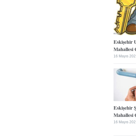
Eskişehir 
Mahallesi Ç
16 Mayıs 202
Eskişehir 
Mahallesi Ç
16 Mayıs 202